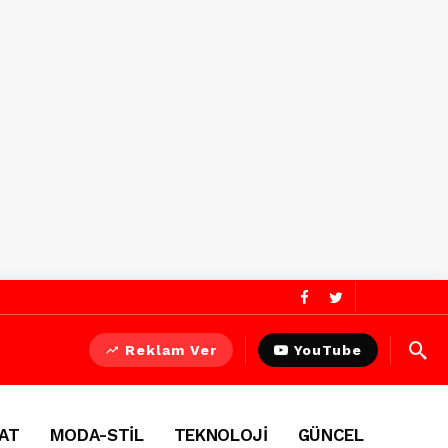
Reklam Ver
YouTube
AT
MODA-STİL
TEKNOLOJİ
GÜNCEL