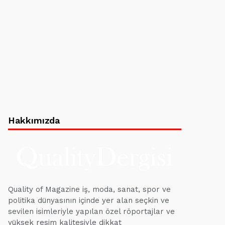
Hakkımızda
Quality of Magazine iş, moda, sanat, spor ve
politika dünyasının içinde yer alan seçkin ve
sevilen isimleriyle yapılan özel röportajlar ve
yüksek resim kalitesiyle dikkat