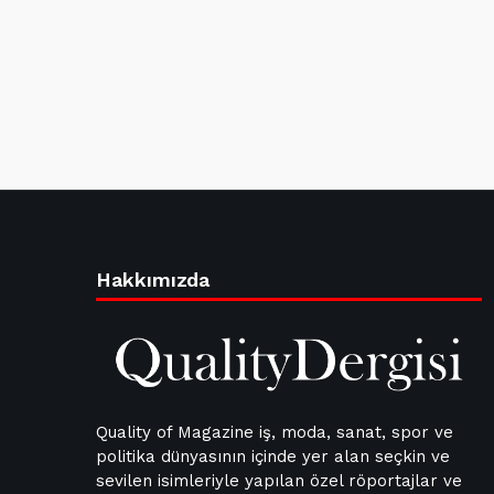
Hakkımızda
Quality of Magazine iş, moda, sanat, spor ve
politika dünyasının içinde yer alan seçkin ve
sevilen isimleriyle yapılan özel röportajlar ve