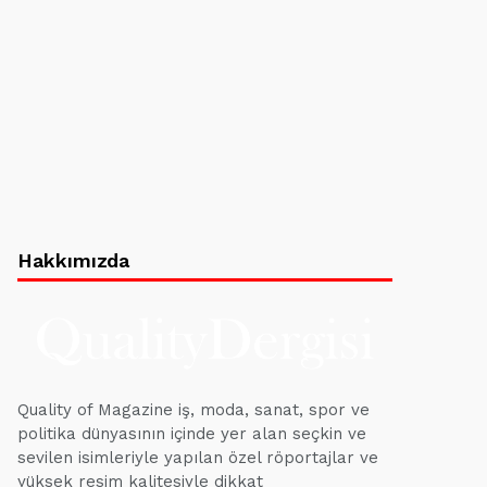
Hakkımızda
Quality of Magazine iş, moda, sanat, spor ve
politika dünyasının içinde yer alan seçkin ve
sevilen isimleriyle yapılan özel röportajlar ve
yüksek resim kalitesiyle dikkat