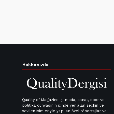
Hakkımızda
Quality of Magazine iş, moda, sanat, spor ve
politika dünyasının içinde yer alan seçkin ve
sevilen isimleriyle yapılan özel röportajlar ve