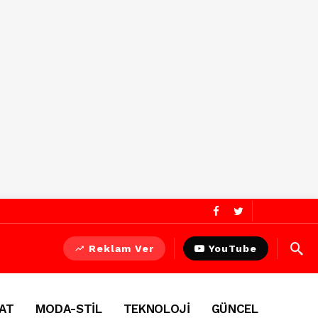
Reklam Ver
YouTube
AT
MODA-STİL
TEKNOLOJİ
GÜNCEL