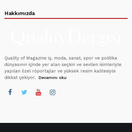
Hakkımızda
Quality of Magazine iş, moda, sanat, spor ve politika
dünyasının içinde yer alan seçkin ve sevilen isimleriyle
yapılan özel röportajlar ve yüksek resim kalitesiyle
dikkat çekiyor.
Devamını oku