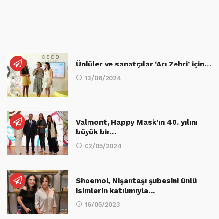
Ünlüler ve sanatçılar ‘Arı Zehri’ için…
13/06/2024
Valmont, Happy Mask’ın 40. yılını
büyük bir…
02/05/2024
Shoemol, Nişantaşı şubesini ünlü
isimlerin katılımıyla…
16/05/2023