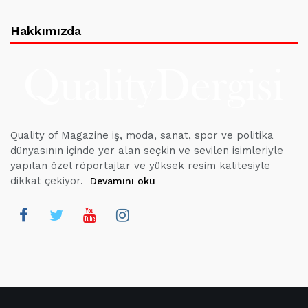
Hakkımızda
Quality of Magazine iş, moda, sanat, spor ve politika
dünyasının içinde yer alan seçkin ve sevilen isimleriyle
yapılan özel röportajlar ve yüksek resim kalitesiyle
dikkat çekiyor.
Devamını oku