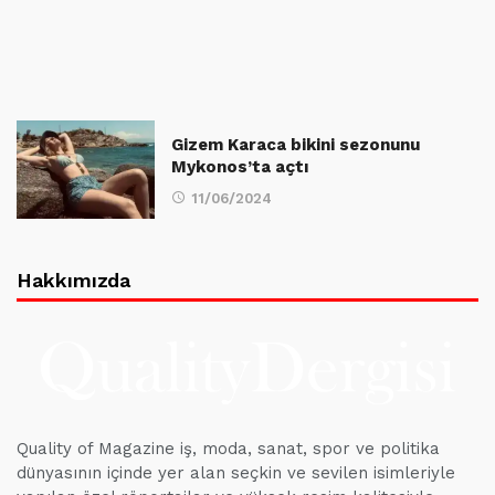
Gizem Karaca bikini sezonunu
Mykonos’ta açtı
11/06/2024
Hakkımızda
Quality of Magazine iş, moda, sanat, spor ve politika
dünyasının içinde yer alan seçkin ve sevilen isimleriyle