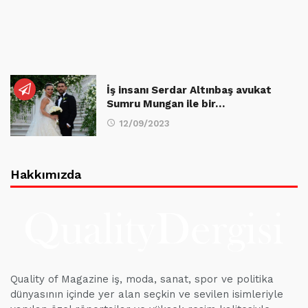
İş insanı Serdar Altınbaş avukat
Sumru Mungan ile bir…
12/09/2023
Hakkımızda
Quality of Magazine iş, moda, sanat, spor ve politika
dünyasının içinde yer alan seçkin ve sevilen isimleriyle