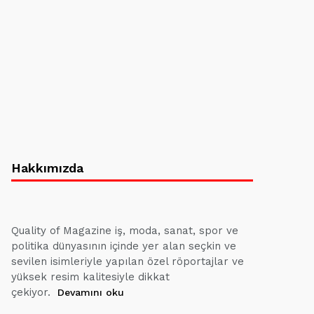
Hakkımızda
Quality of Magazine iş, moda, sanat, spor ve
politika dünyasının içinde yer alan seçkin ve
sevilen isimleriyle yapılan özel röportajlar ve
yüksek resim kalitesiyle dikkat
çekiyor.
Devamını oku