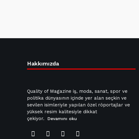
Hakkımızda
Quality of Magazine iş, moda, sanat, spor ve
politika dünyasının içinde yer alan seçkin ve
sevilen isimleriyle yapılan özel röportajlar ve
yüksek resim kalitesiyle dikkat
çekiyor.
Devamını oku