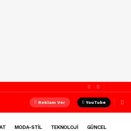
Reklam Ver
YouTube
AT
MODA-STİL
TEKNOLOJİ
GÜNCEL