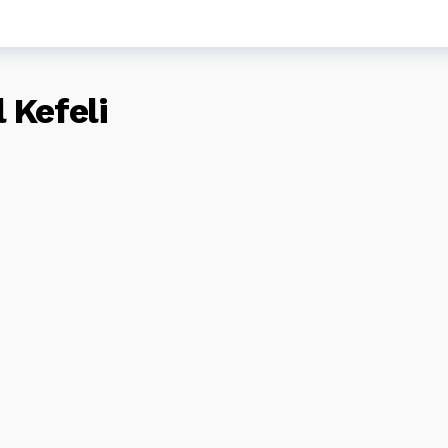
 Kefeli