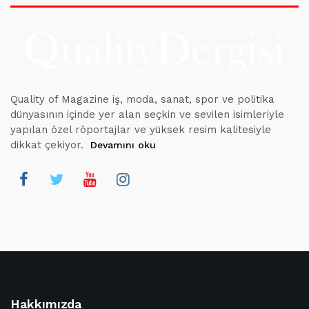
Quality of Magazine iş, moda, sanat, spor ve politika
dünyasının içinde yer alan seçkin ve sevilen isimleriyle
yapılan özel röportajlar ve yüksek resim kalitesiyle
dikkat çekiyor.
Devamını oku
Hakkımızda