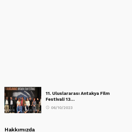
11. Uluslararası Antakya Film
Festivali 13…
06/10/2023
Hakkımızda