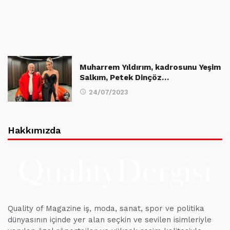
Muharrem Yıldırım, kadrosunu Yeşim
Salkım, Petek Dinçöz…
24/07/2023
Hakkımızda
Quality of Magazine iş, moda, sanat, spor ve politika
dünyasının içinde yer alan seçkin ve sevilen isimleriyle