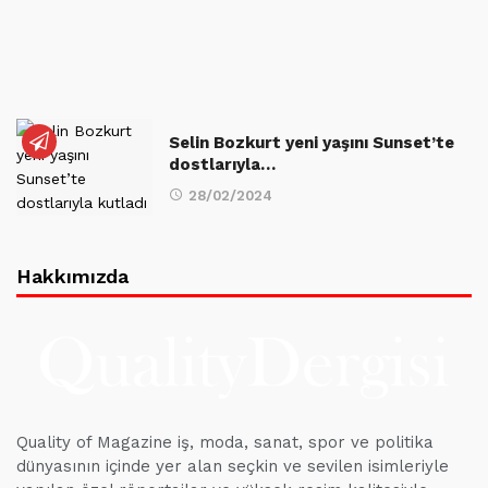
Selin Bozkurt yeni yaşını Sunset’te
dostlarıyla…
28/02/2024
Hakkımızda
Quality of Magazine iş, moda, sanat, spor ve politika
dünyasının içinde yer alan seçkin ve sevilen isimleriyle