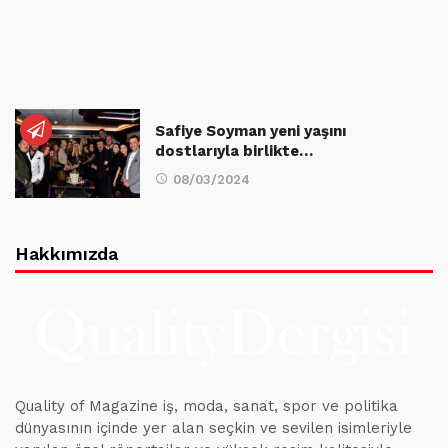
Safiye Soyman yeni yaşını
dostlarıyla birlikte…
08/03/2024
Hakkımızda
Quality of Magazine iş, moda, sanat, spor ve politika
dünyasının içinde yer alan seçkin ve sevilen isimleriyle