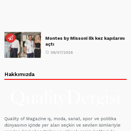
Montes by Missoni ilk kez kapılarını
açtı
09/07/2026
Hakkımızda
Quality of Magazine iş, moda, sanat, spor ve politika
dünyasının içinde yer alan seçkin ve sevilen isimleriyle