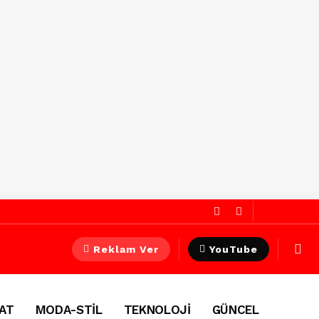
Reklam Ver
YouTube
AT
MODA-STİL
TEKNOLOJİ
GÜNCEL