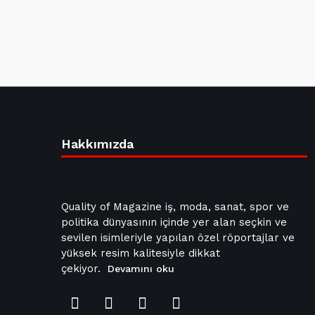
Hakkımızda
Quality of Magazine iş, moda, sanat, spor ve
politika dünyasının içinde yer alan seçkin ve
sevilen isimleriyle yapılan özel röportajlar ve
yüksek resim kalitesiyle dikkat
çekiyor.
Devamını oku