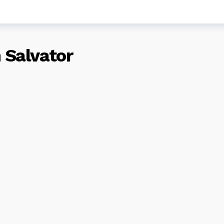
Salvator