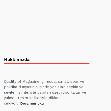
Hakkımızda
Quality of Magazine iş, moda, sanat, spor ve
politika dünyasının içinde yer alan seçkin ve
sevilen isimleriyle yapılan özel röportajlar ve
yüksek resim kalitesiyle dikkat
çekiyor.
Devamını oku