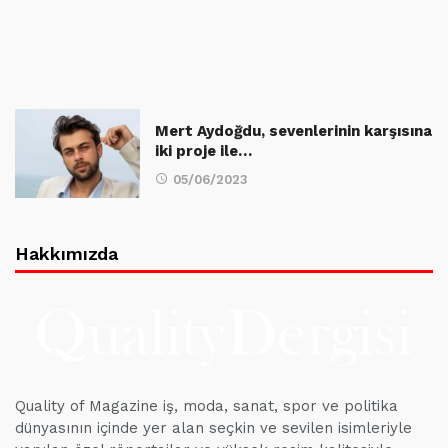
Mert Aydoğdu, sevenlerinin karşısına
iki proje ile…
05/06/2023
Hakkımızda
Quality of Magazine iş, moda, sanat, spor ve politika
dünyasının içinde yer alan seçkin ve sevilen isimleriyle