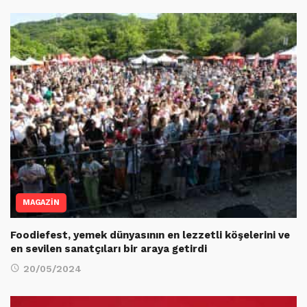
MAGAZİN
Foodiefest, yemek dünyasının en lezzetli köşelerini ve
en sevilen sanatçıları bir araya getirdi
20/05/2024