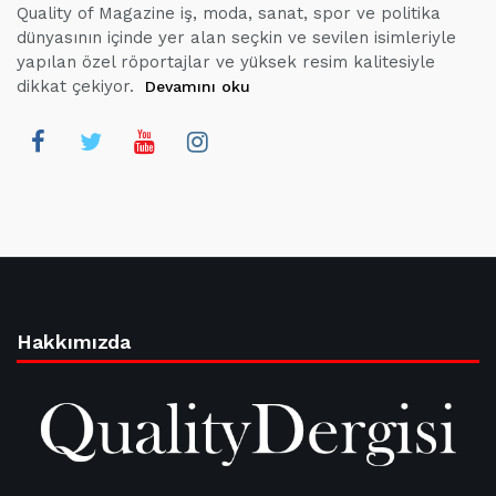
Quality of Magazine iş, moda, sanat, spor ve politika
dünyasının içinde yer alan seçkin ve sevilen isimleriyle
yapılan özel röportajlar ve yüksek resim kalitesiyle
dikkat çekiyor.
Devamını oku
Hakkımızda