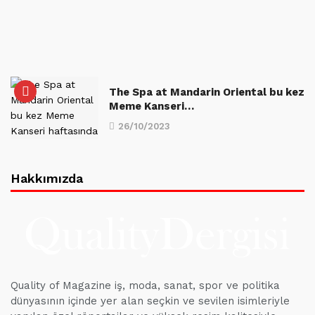
The Spa at Mandarin Oriental bu kez
Meme Kanseri…
26/10/2023
Hakkımızda
Quality of Magazine iş, moda, sanat, spor ve politika
dünyasının içinde yer alan seçkin ve sevilen isimleriyle