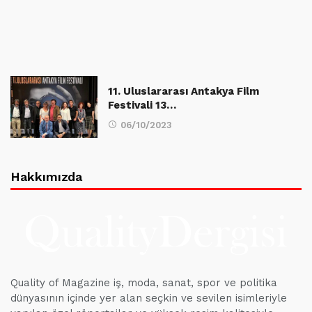
11. Uluslararası Antakya Film
Festivali 13…
06/10/2023
Hakkımızda
Quality of Magazine iş, moda, sanat, spor ve politika
dünyasının içinde yer alan seçkin ve sevilen isimleriyle