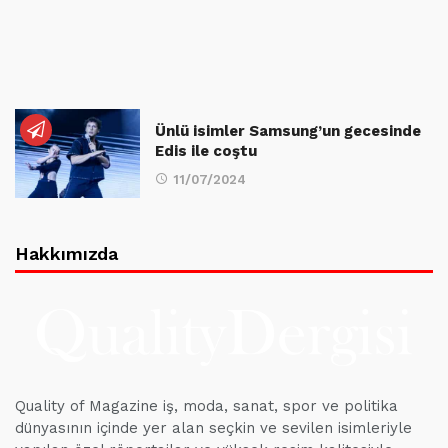
Ünlü isimler Samsung’un gecesinde
Edis ile coştu
11/07/2024
Hakkımızda
Quality of Magazine iş, moda, sanat, spor ve politika
dünyasının içinde yer alan seçkin ve sevilen isimleriyle