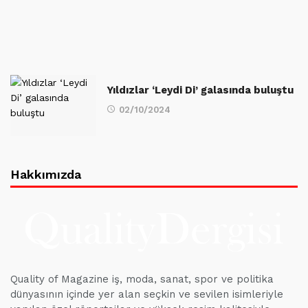
Yıldızlar ‘Leydi Di’ galasında buluştu
02/10/2024
Hakkımızda
Quality of Magazine iş, moda, sanat, spor ve politika
dünyasının içinde yer alan seçkin ve sevilen isimleriyle