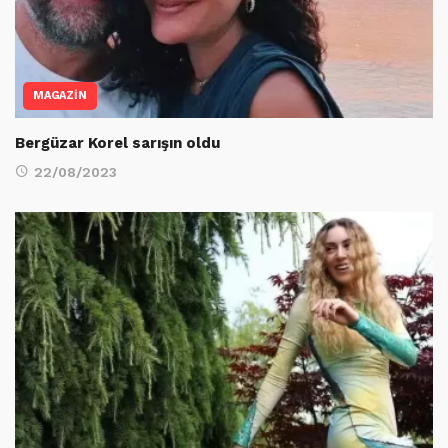
MAGAZİN
Bergüzar Korel sarışın oldu
22/08/2023