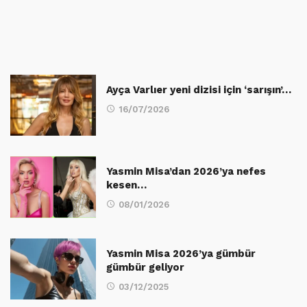
Ayça Varlıer yeni dizisi için ‘sarışın’…
16/07/2026
Yasmin Misa’dan 2026’ya nefes
kesen…
08/01/2026
Yasmin Misa 2026’ya gümbür
gümbür geliyor
03/12/2025