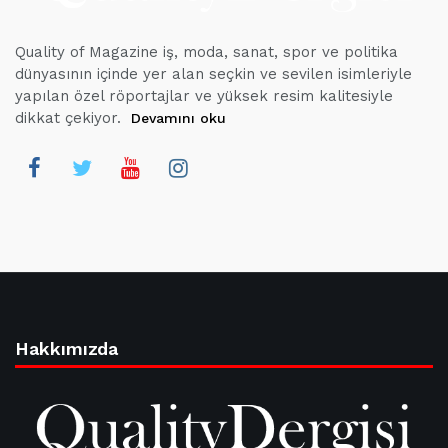
Quality of Magazine iş, moda, sanat, spor ve politika
dünyasının içinde yer alan seçkin ve sevilen isimleriyle
yapılan özel röportajlar ve yüksek resim kalitesiyle
dikkat çekiyor.
Devamını oku
Hakkımızda