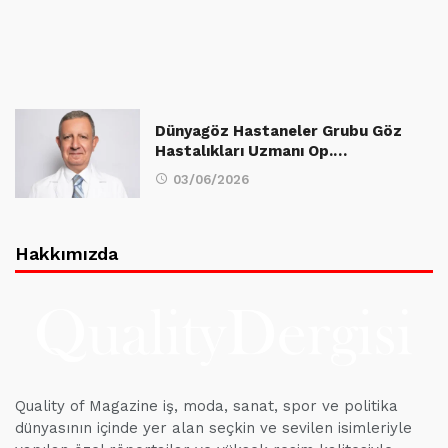
Dünyagöz Hastaneler Grubu Göz
Hastalıkları Uzmanı Op.…
03/06/2026
Hakkımızda
Quality of Magazine iş, moda, sanat, spor ve politika
dünyasının içinde yer alan seçkin ve sevilen isimleriyle