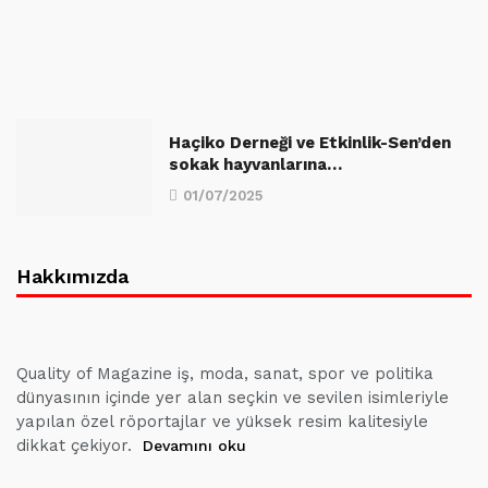
Haçiko Derneği ve Etkinlik-Sen’den
sokak hayvanlarına…
01/07/2025
Hakkımızda
Quality of Magazine iş, moda, sanat, spor ve politika
dünyasının içinde yer alan seçkin ve sevilen isimleriyle
yapılan özel röportajlar ve yüksek resim kalitesiyle
dikkat çekiyor.
Devamını oku