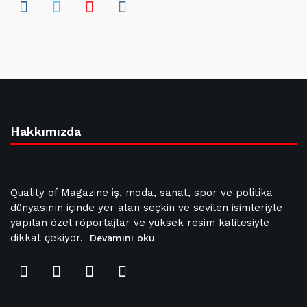
Hakkımızda
Quality of Magazine iş, moda, sanat, spor ve politika
dünyasının içinde yer alan seçkin ve sevilen isimleriyle
yapılan özel röportajlar ve yüksek resim kalitesiyle
dikkat çekiyor.
Devamını oku