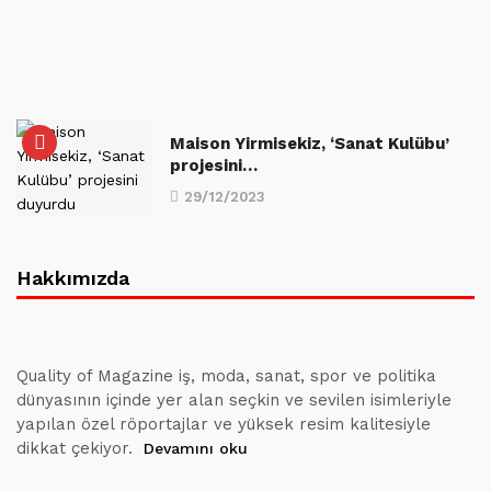
Maison Yirmisekiz, ‘Sanat Kulübu’
projesini…
29/12/2023
Hakkımızda
Quality of Magazine iş, moda, sanat, spor ve politika
dünyasının içinde yer alan seçkin ve sevilen isimleriyle
yapılan özel röportajlar ve yüksek resim kalitesiyle
dikkat çekiyor.
Devamını oku