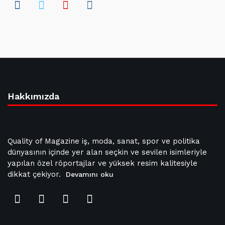
Hakkımızda
Quality of Magazine iş, moda, sanat, spor ve politika
dünyasının içinde yer alan seçkin ve sevilen isimleriyle
yapılan özel röportajlar ve yüksek resim kalitesiyle
dikkat çekiyor.
Devamını oku