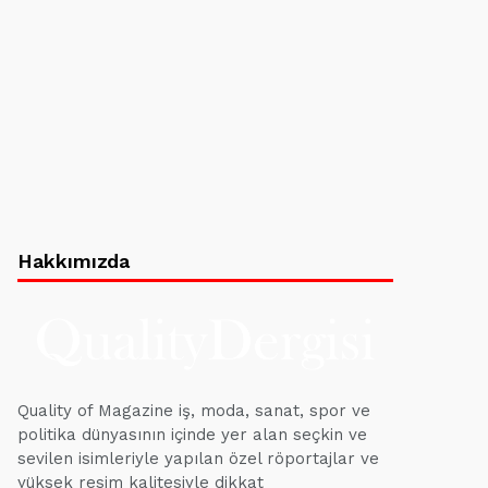
Hakkımızda
Quality of Magazine iş, moda, sanat, spor ve
politika dünyasının içinde yer alan seçkin ve
sevilen isimleriyle yapılan özel röportajlar ve
yüksek resim kalitesiyle dikkat