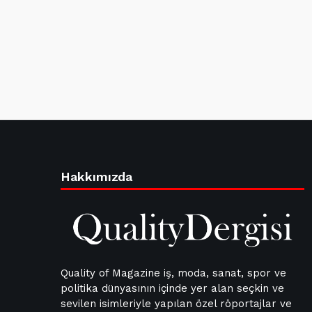
Hakkımızda
Quality of Magazine iş, moda, sanat, spor ve
politika dünyasının içinde yer alan seçkin ve
sevilen isimleriyle yapılan özel röportajlar ve