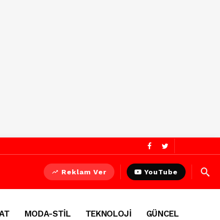
Reklam Ver
YouTube
AT
MODA-STİL
TEKNOLOJİ
GÜNCEL