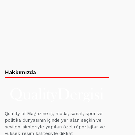
Hakkımızda
Quality of Magazine iş, moda, sanat, spor ve
politika dünyasının içinde yer alan seçkin ve
sevilen isimleriyle yapılan özel röportajlar ve
yüksek resim kalitesiyle dikkat