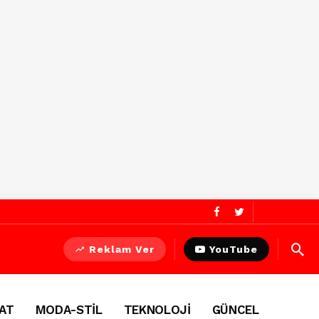
Reklam Ver
YouTube
AT
MODA-STİL
TEKNOLOJİ
GÜNCEL