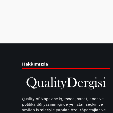
Hakkımızda
Quality of Magazine iş, moda, sanat, spor ve
politika dünyasının içinde yer alan seçkin ve
sevilen isimleriyle yapılan özel röportajlar ve