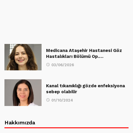
Medicana Ataşehir Hastanesi Göz
Hastalıkları Bölümü Op.…
03/06/2026
Kanal tıkanıklığı gözde enfeksiyona
sebep olabilir
01/10/2024
Hakkımızda