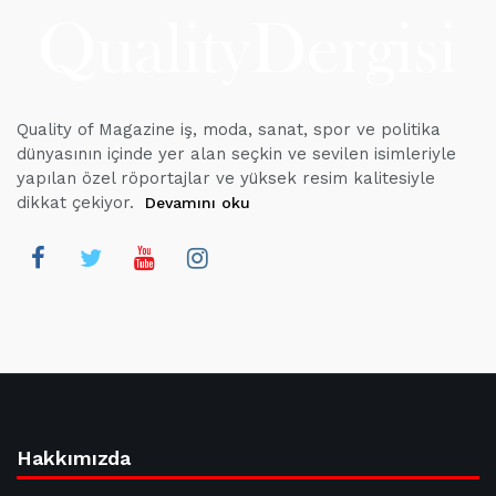
Quality of Magazine iş, moda, sanat, spor ve politika
dünyasının içinde yer alan seçkin ve sevilen isimleriyle
yapılan özel röportajlar ve yüksek resim kalitesiyle
dikkat çekiyor.
Devamını oku
Hakkımızda