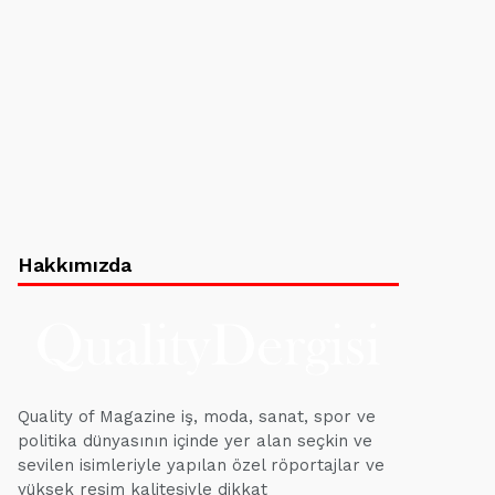
Hakkımızda
Quality of Magazine iş, moda, sanat, spor ve
politika dünyasının içinde yer alan seçkin ve
sevilen isimleriyle yapılan özel röportajlar ve
yüksek resim kalitesiyle dikkat