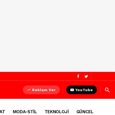
Reklam Ver
YouTube
AT
MODA-STİL
TEKNOLOJİ
GÜNCEL