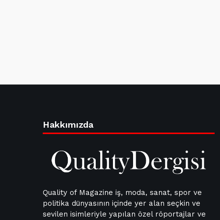
Hakkımızda
Quality of Magazine iş, moda, sanat, spor ve
politika dünyasının içinde yer alan seçkin ve
sevilen isimleriyle yapılan özel röportajlar ve