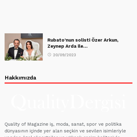
Rubato’nun solisti Özer Arkun,
Zeynep Arda ile…
20/09/2023
Hakkımızda
Quality of Magazine iş, moda, sanat, spor ve politika
dünyasının içinde yer alan seçkin ve sevilen isimleriyle