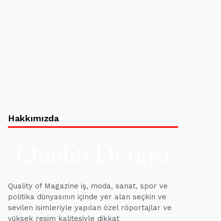
Hakkımızda
Quality of Magazine iş, moda, sanat, spor ve
politika dünyasının içinde yer alan seçkin ve
sevilen isimleriyle yapılan özel röportajlar ve
yüksek resim kalitesiyle dikkat