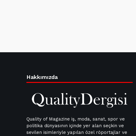
Hakkımızda
Quality of Magazine iş, moda, sanat, spor ve
politika dünyasının içinde yer alan seçkin ve
sevilen isimleriyle yapılan özel röportajlar ve