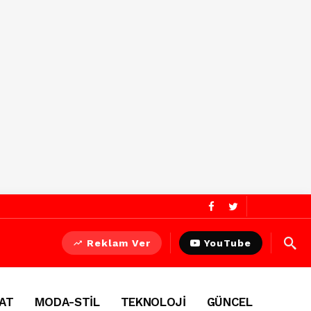
Reklam Ver
YouTube
AT
MODA-STİL
TEKNOLOJİ
GÜNCEL