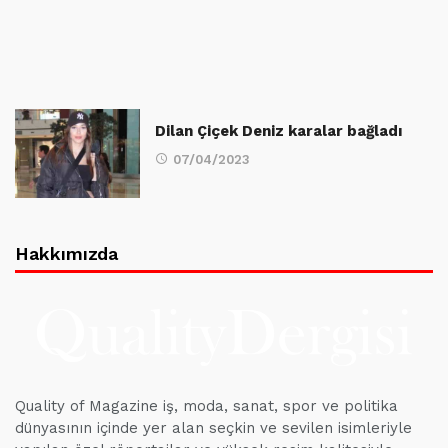
Dilan Çiçek Deniz karalar bağladı
07/04/2023
Hakkımızda
Quality of Magazine iş, moda, sanat, spor ve politika
dünyasının içinde yer alan seçkin ve sevilen isimleriyle