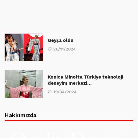
Geyşa oldu
26/11/2024
Konica Minolta Türkiye teknoloji
deneyim merkezi…
19/04/2024
Hakkımızda