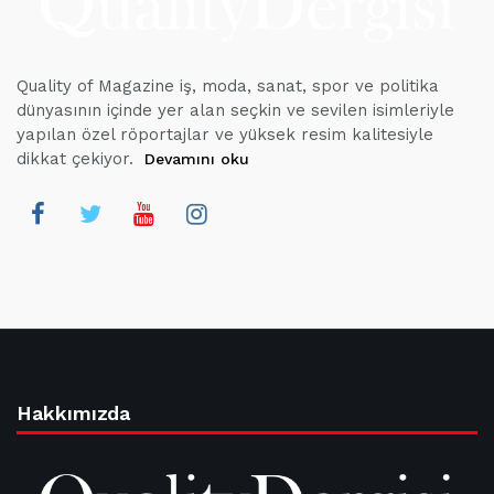
Quality of Magazine iş, moda, sanat, spor ve politika
dünyasının içinde yer alan seçkin ve sevilen isimleriyle
yapılan özel röportajlar ve yüksek resim kalitesiyle
dikkat çekiyor.
Devamını oku
Hakkımızda