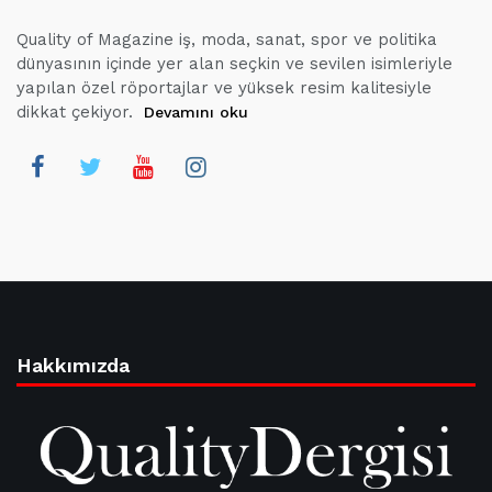
Quality of Magazine iş, moda, sanat, spor ve politika
dünyasının içinde yer alan seçkin ve sevilen isimleriyle
yapılan özel röportajlar ve yüksek resim kalitesiyle
dikkat çekiyor.
Devamını oku
Hakkımızda