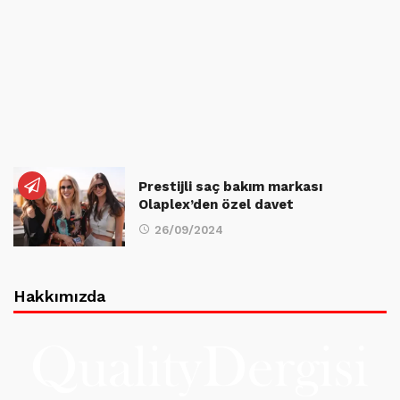
Prestijli saç bakım markası
Olaplex’den özel davet
26/09/2024
Hakkımızda