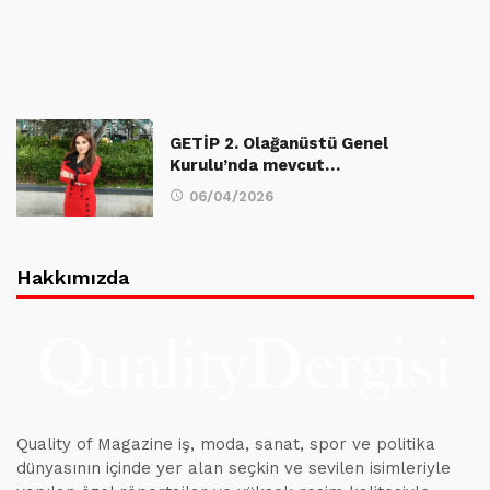
GETİP 2. Olağanüstü Genel
Kurulu’nda mevcut…
06/04/2026
Hakkımızda
Quality of Magazine iş, moda, sanat, spor ve politika
dünyasının içinde yer alan seçkin ve sevilen isimleriyle