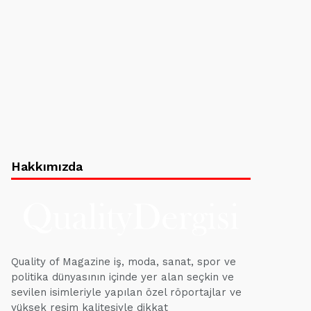
Hakkımızda
Quality of Magazine iş, moda, sanat, spor ve
politika dünyasının içinde yer alan seçkin ve
sevilen isimleriyle yapılan özel röportajlar ve
yüksek resim kalitesiyle dikkat