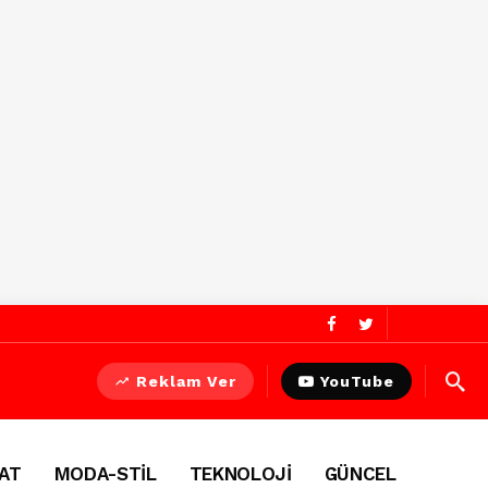
Reklam Ver
YouTube
AT
MODA-STİL
TEKNOLOJİ
GÜNCEL