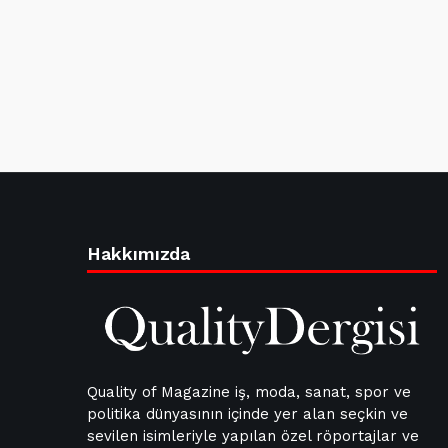
Hakkımızda
Quality of Magazine iş, moda, sanat, spor ve
politika dünyasının içinde yer alan seçkin ve
sevilen isimleriyle yapılan özel röportajlar ve