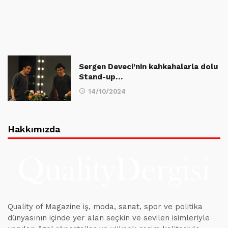
Sergen Deveci’nin kahkahalarla dolu
Stand-up…
14/10/2024
Hakkımızda
Quality of Magazine iş, moda, sanat, spor ve politika
dünyasının içinde yer alan seçkin ve sevilen isimleriyle