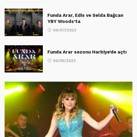
Funda Arar, Edis ve Selda Bağcan
YBY Woods’ta
04/07/2023
Funda Arar sezonu Harbiye’de açtı
30/05/2023