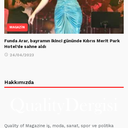
MAGAZİN
Funda Arar, bayramın ikinci gününde Kıbrıs Merit Park
Hotel’de sahne aldı
24/04/2023
Hakkımızda
Quality of Magazine iş, moda, sanat, spor ve politika