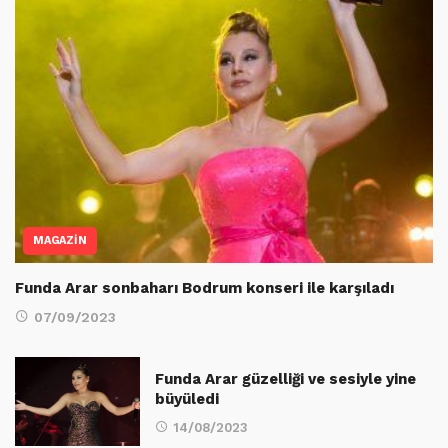
MAGAZİN
Funda Arar sonbaharı Bodrum konseri ile karşıladı
07/09/2023
Funda Arar güzelliği ve sesiyle yine
büyüledi
14/08/2023