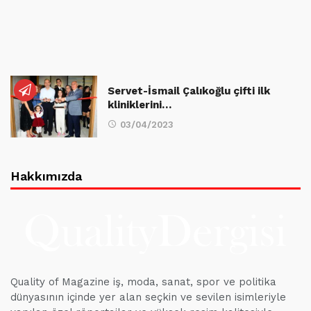
Servet-İsmail Çalıkoğlu çifti ilk
kliniklerini…
03/04/2023
Hakkımızda
Quality of Magazine iş, moda, sanat, spor ve politika
dünyasının içinde yer alan seçkin ve sevilen isimleriyle