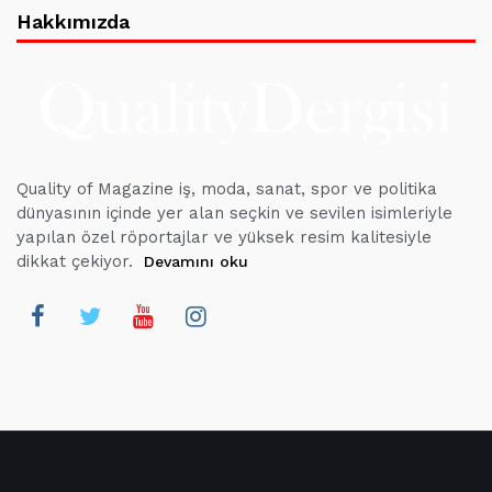
Hakkımızda
Quality of Magazine iş, moda, sanat, spor ve politika
dünyasının içinde yer alan seçkin ve sevilen isimleriyle
yapılan özel röportajlar ve yüksek resim kalitesiyle
dikkat çekiyor.
Devamını oku