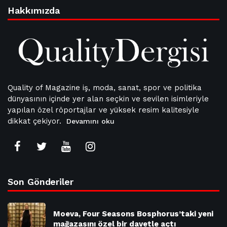
Hakkımızda
Quality of Magazine iş, moda, sanat, spor ve politika
dünyasının içinde yer alan seçkin ve sevilen isimleriyle
yapılan özel röportajlar ve yüksek resim kalitesiyle
dikkat çekiyor.
Devamını oku
Son Gönderiler
Moeva, Four Seasons Bosphorus’taki yeni
mağazasını özel bir davetle açtı