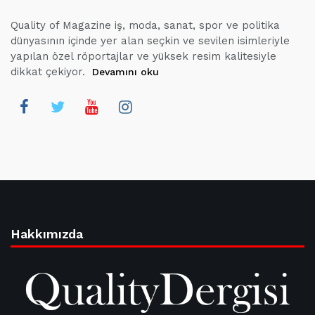
Quality of Magazine iş, moda, sanat, spor ve politika
dünyasının içinde yer alan seçkin ve sevilen isimleriyle
yapılan özel röportajlar ve yüksek resim kalitesiyle
dikkat çekiyor.
Devamını oku
Hakkımızda