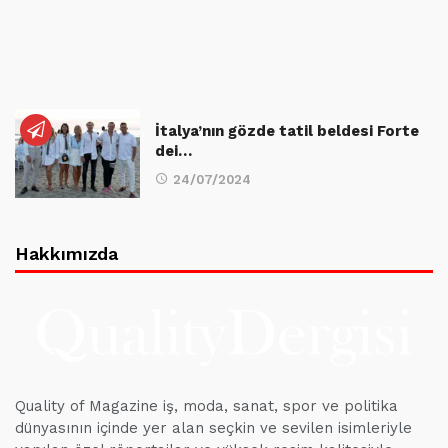
İtalya’nın gözde tatil beldesi Forte
dei…
24/07/2024
Hakkımızda
Quality of Magazine iş, moda, sanat, spor ve politika
dünyasının içinde yer alan seçkin ve sevilen isimleriyle