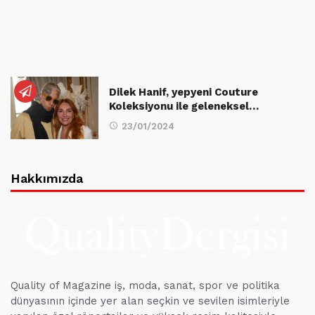
Dilek Hanif, yepyeni Couture
Koleksiyonu ile geleneksel…
23/01/2024
Hakkımızda
Quality of Magazine iş, moda, sanat, spor ve politika
dünyasının içinde yer alan seçkin ve sevilen isimleriyle