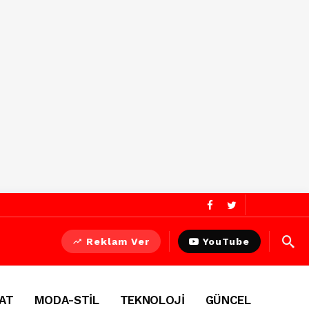
Reklam Ver
YouTube
AT
MODA-STİL
TEKNOLOJİ
GÜNCEL