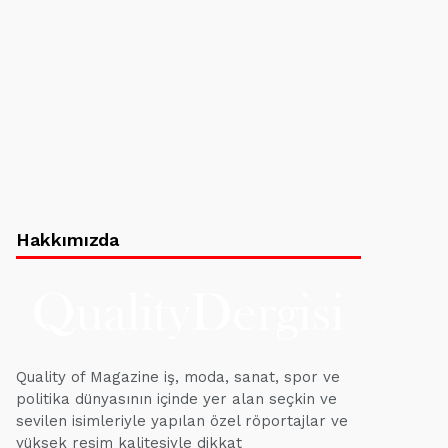
Hakkımızda
Quality of Magazine iş, moda, sanat, spor ve
politika dünyasının içinde yer alan seçkin ve
sevilen isimleriyle yapılan özel röportajlar ve
yüksek resim kalitesiyle dikkat