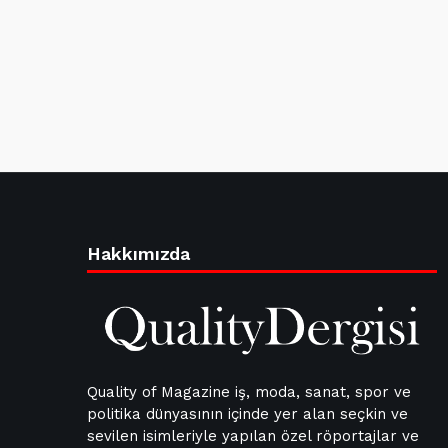
Hakkımızda
Quality of Magazine iş, moda, sanat, spor ve
politika dünyasının içinde yer alan seçkin ve
sevilen isimleriyle yapılan özel röportajlar ve