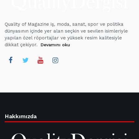
Quality of Magazine iş, moda, sanat, spor ve politika
dünyasının içinde yer alan seçkin ve sevilen isimleriyle
yapılan özel röportajlar ve yüksek resim kalitesiyle
dikkat çekiyor.
Devamını oku
Hakkımızda