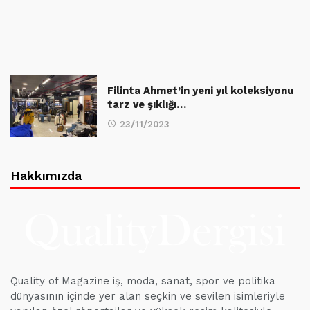
Filinta Ahmet’in yeni yıl koleksiyonu
tarz ve şıklığı…
23/11/2023
Hakkımızda
Quality of Magazine iş, moda, sanat, spor ve politika
dünyasının içinde yer alan seçkin ve sevilen isimleriyle