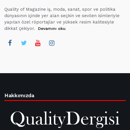
Quality of Magazine iş, moda, sanat, spor ve politika
dünyasının içinde yer alan seçkin ve sevilen isimleriyle
yapılan özel röportajlar ve yüksek resim kalitesiyle
dikkat çekiyor.
Devamını oku
Hakkımızda