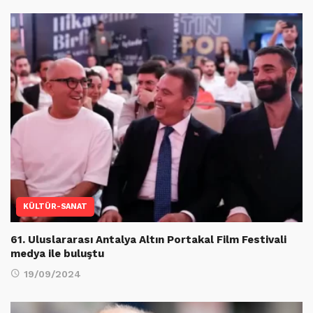
KÜLTÜR-SANAT
61. Uluslararası Antalya Altın Portakal Film Festivali
medya ile buluştu
19/09/2024