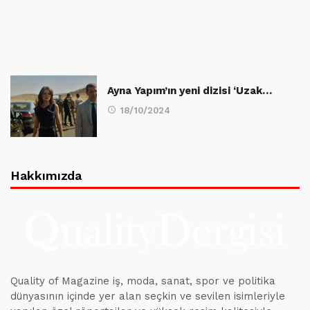
Ayna Yapım’ın yeni dizisi ‘Uzak…
18/10/2024
Hakkımızda
Quality of Magazine iş, moda, sanat, spor ve politika
dünyasının içinde yer alan seçkin ve sevilen isimleriyle