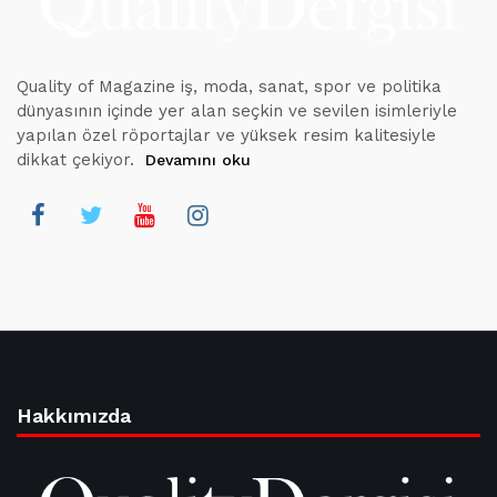
Quality of Magazine iş, moda, sanat, spor ve politika
dünyasının içinde yer alan seçkin ve sevilen isimleriyle
yapılan özel röportajlar ve yüksek resim kalitesiyle
dikkat çekiyor.
Devamını oku
Hakkımızda