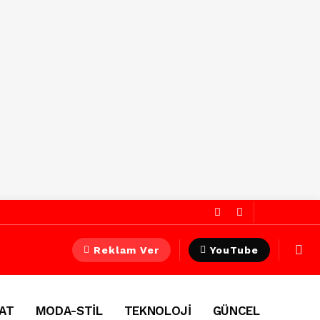
Reklam Ver
YouTube
AT
MODA-STİL
TEKNOLOJİ
GÜNCEL