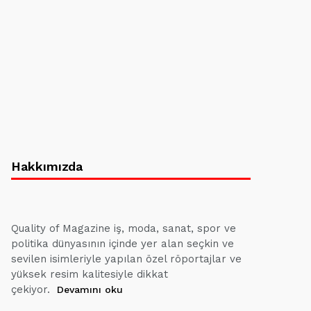
Hakkımızda
Quality of Magazine iş, moda, sanat, spor ve
politika dünyasının içinde yer alan seçkin ve
sevilen isimleriyle yapılan özel röportajlar ve
yüksek resim kalitesiyle dikkat
çekiyor.
Devamını oku