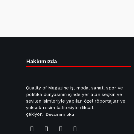
Hakkımızda
Quality of Magazine iş, moda, sanat, spor ve
politika dünyasının içinde yer alan seçkin ve
sevilen isimleriyle yapılan özel röportajlar ve
yüksek resim kalitesiyle dikkat
çekiyor.
Devamını oku