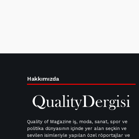
Hakkımızda
Quality of Magazine iş, moda, sanat, spor ve
politika dünyasının içinde yer alan seçkin ve
sevilen isimleriyle yapılan özel röportajlar ve