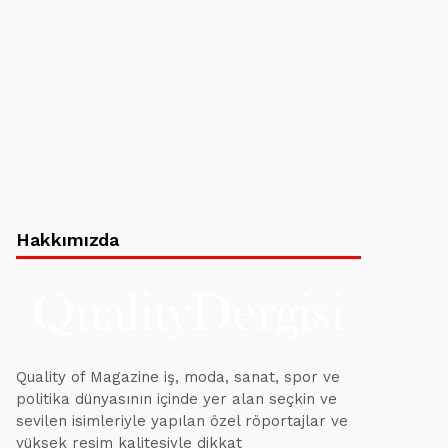
Hakkımızda
Quality of Magazine iş, moda, sanat, spor ve
politika dünyasının içinde yer alan seçkin ve
sevilen isimleriyle yapılan özel röportajlar ve
yüksek resim kalitesiyle dikkat