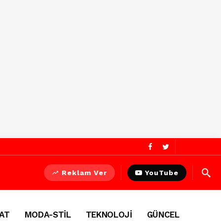
Reklam Ver
YouTube
AT
MODA-STİL
TEKNOLOJİ
GÜNCEL