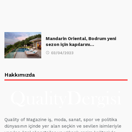
Mandarin Oriental, Bodrum yeni
sezon için kapılarını…
03/04/2023
Hakkımızda
Quality of Magazine iş, moda, sanat, spor ve politika
dünyasının içinde yer alan seçkin ve sevilen isimleriyle